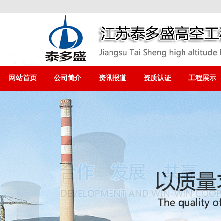
网站首页
公司简介
资讯报道
资质认证
工程展示