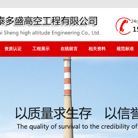
资质认证
工程展示
在线留言
相关资料
规范标准