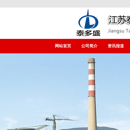
网站首页
公司简介
资讯报道