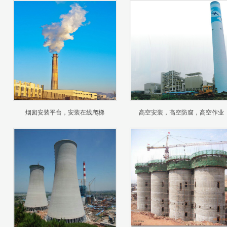
烟囱安装平台，安装在线爬梯
高空安装，高空防腐，高空作业