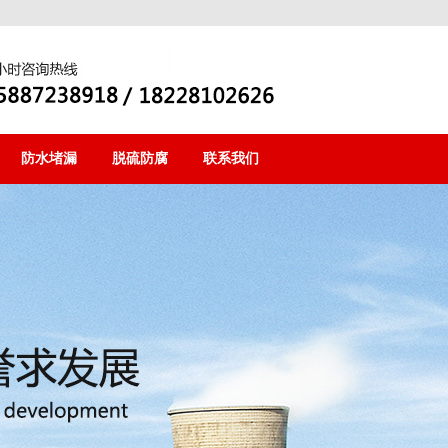
防水堵漏
脱硫防腐
联系我们