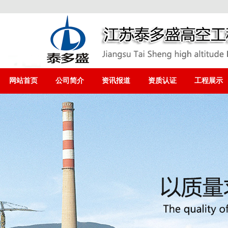
网站首页
公司简介
资讯报道
资质认证
工程展示