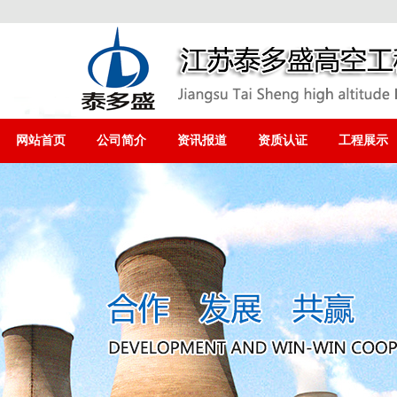
网站首页
公司简介
资讯报道
资质认证
工程展示