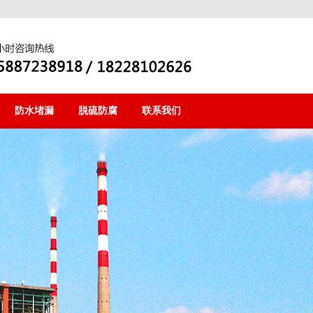
防水堵漏
脱硫防腐
联系我们