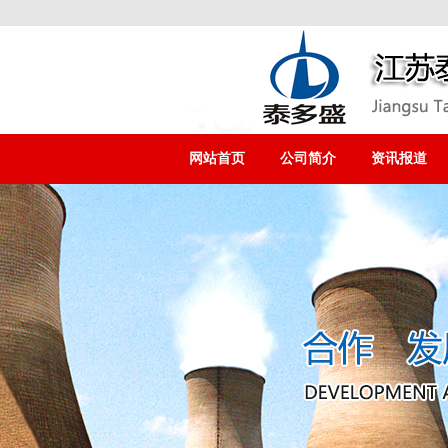
网站首页
公司简介
资讯报道