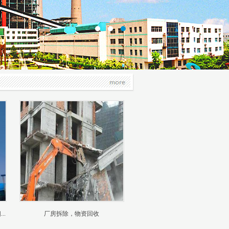
.
厂房拆除，物资回收