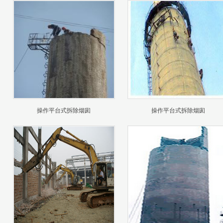
操作平台式拆除烟囱
操作平台式拆除烟囱