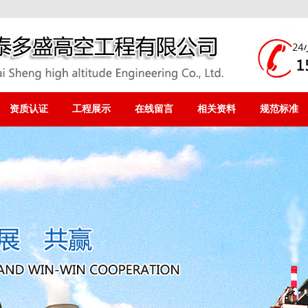
资质认证
工程展示
在线留言
相关资料
规范标准