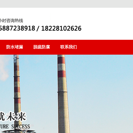
防水堵漏
脱硫防腐
联系我们