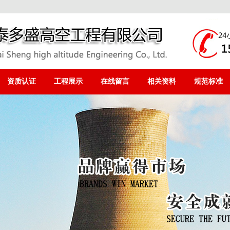
资质认证
工程展示
在线留言
相关资料
规范标准