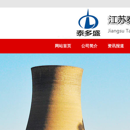
网站首页
公司简介
资讯报道