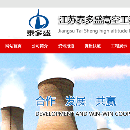
网站首页
公司简介
资讯报道
资质认证
工程展示