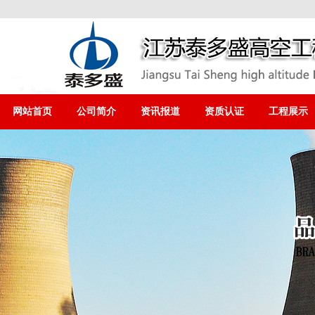
网站首页
公司简介
资讯报道
资质认证
工程展示