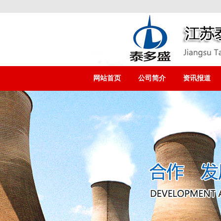
网站首页
公司简介
资讯报道