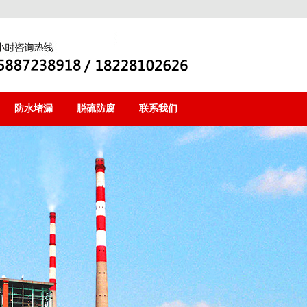
防水堵漏
脱硫防腐
联系我们