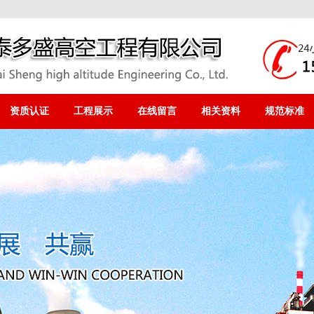
资质认证
工程展示
在线留言
相关资料
规范标准