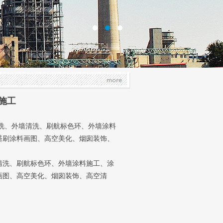
施工
洗、外墙清洗、刷航标色环、外墙涂料
塔刷涂料画图、高空美化、烟囱装饰、
清洗、刷航标色环、外墙涂料施工、涂
画图、高空美化、烟囱装饰、高空清