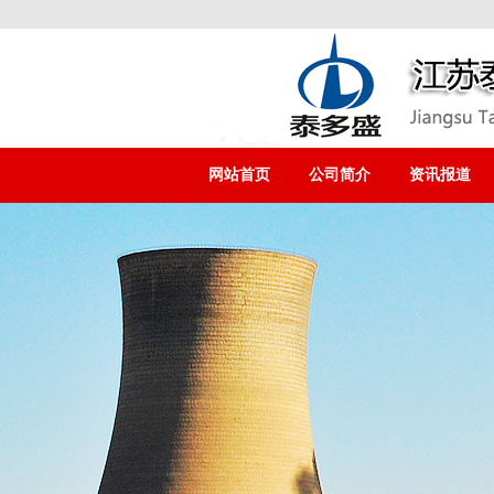
网站首页
公司简介
资讯报道