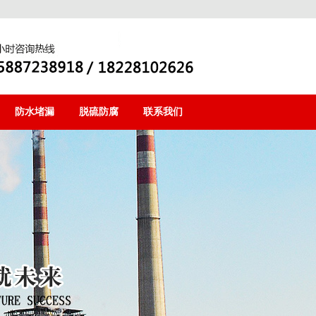
防水堵漏
脱硫防腐
联系我们