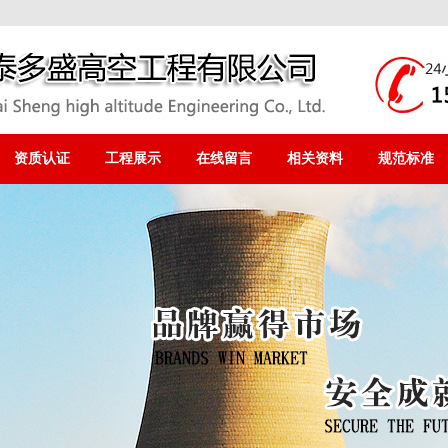
资质认证
工程展示
在线留言
相关资料
规范标准