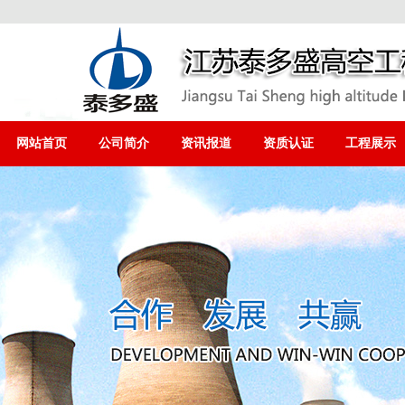
网站首页
公司简介
资讯报道
资质认证
工程展示