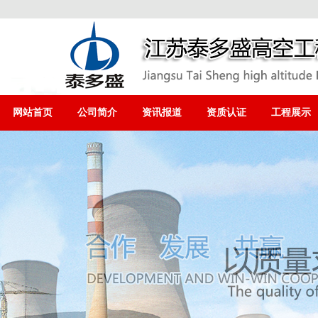
网站首页
公司简介
资讯报道
资质认证
工程展示