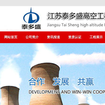
网站首页
公司简介
资讯报道
资质认证
工程展示