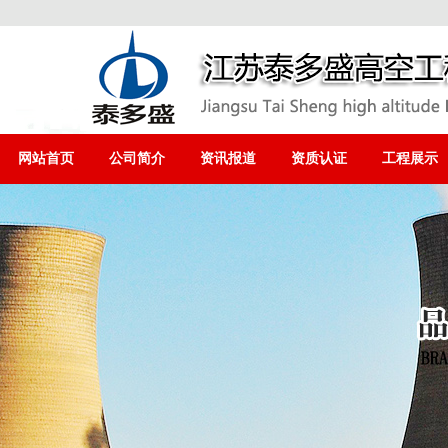
网站首页
公司简介
资讯报道
资质认证
工程展示