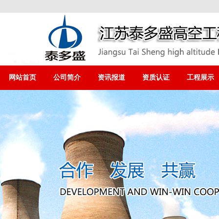
网站首页
公司简介
资讯报道
资质认证
工程展示