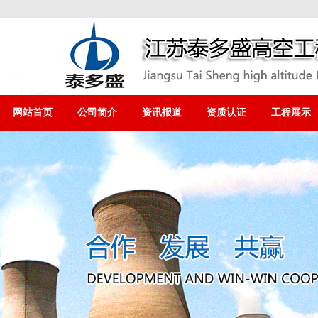
网站首页
公司简介
资讯报道
资质认证
工程展示