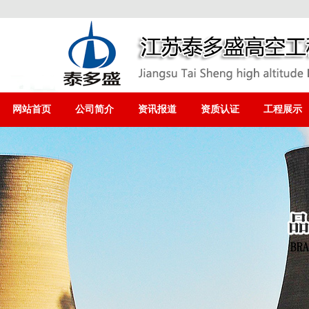
网站首页
公司简介
资讯报道
资质认证
工程展示