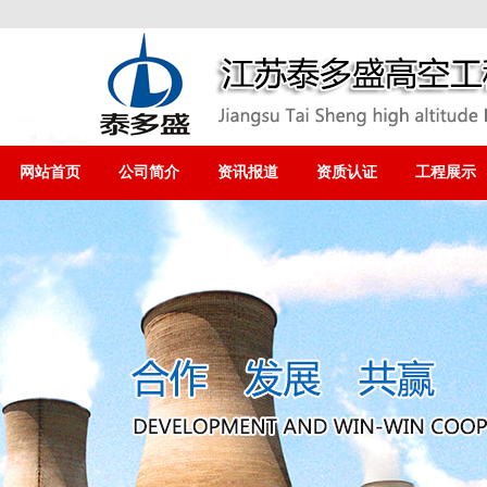
网站首页
公司简介
资讯报道
资质认证
工程展示