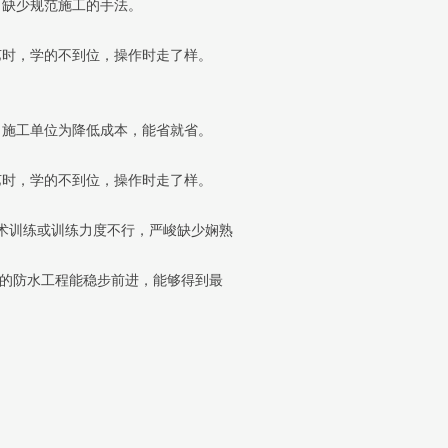
，缺少规范施工的手法。
艺时，学的不到位，操作时走了样。
，施工单位为降低成本，能省就省。
艺时，学的不到位，操作时走了样。
术训练或训练力度不行，严峻缺少娴熟
的防水工程能稳步前进，能够得到最