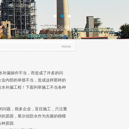
水补漏操作不当，而造成了许多的问
企业内部的举措不当，造成这样那样的
防水补漏工程！下面列举施工不当各种
的问题，很多企业，盲目施工，只注重
样的原因，果尔佳防水作为先驱的楷模
各种原因
: