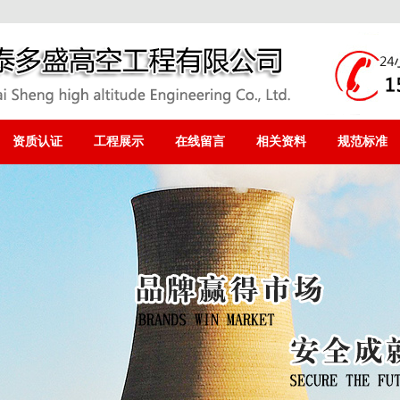
资质认证
工程展示
在线留言
相关资料
规范标准