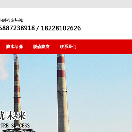
防水堵漏
脱硫防腐
联系我们