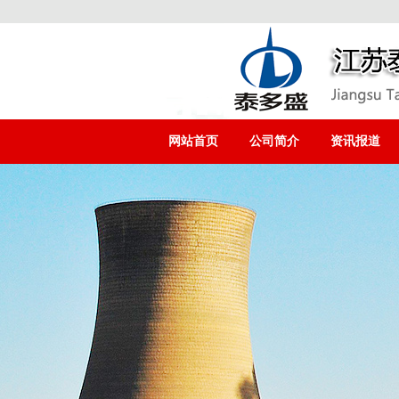
网站首页
公司简介
资讯报道