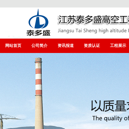
网站首页
公司简介
资讯报道
资质认证
工程展示